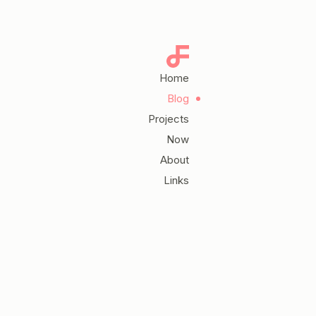
Home
Blog
Projects
Now
About
Links