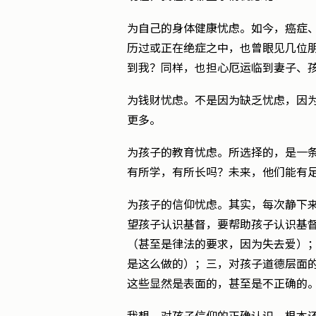
为自己的身体健康忧虑。如今，癌症
历过或正在绝症之中，也曾眼见几位
到我？同样，也担心厄运临到妻子、
为钱财忧虑。不是因为缺乏忧虑，因
更多。
为孩子的教育忧虑。所选择的，是一
有所学，有所长吗？未来，他们能有
为孩子的信仰忧虑。其实，每次静下
望孩子认识基督，要帮助孩子认识基
（甚至是律法的要求，因为失去爱）
是这么做的）；三，对孩子道德层面
这些显然是表面的，甚至是不正确的